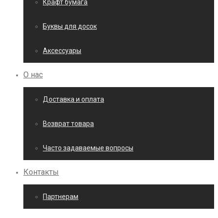
Крафт бумага
Буквы для досок
Аксессуары
О нас
Доставка и оплата
Возврат товара
Часто задаваемые вопросы
Контакты
Партнерам