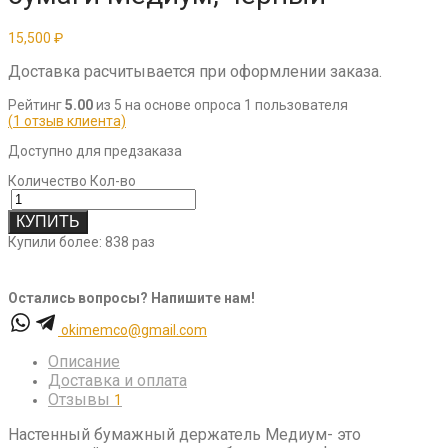
15,500
₽
Доставка расчитывается при оформлении заказа.
Рейтинг
5.00
из 5 на основе опроса
1
пользователя
(
1
отзыв клиента)
Доступно для предзаказа
Количество
Кол-во
КУПИТЬ
Купили более: 838 раз
Остались вопросы? Напишите нам!
okimemco@gmail.com
Описание
Доставка и оплата
Отзывы
1
Настенный бумажный держатель Медиум- это