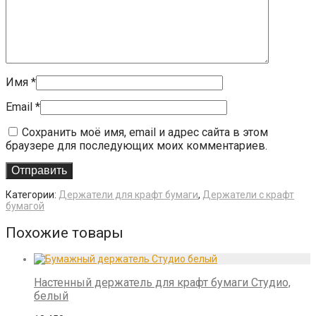
Имя
*
Email
*
Сохранить моё имя, email и адрес сайта в этом
браузере для последующих моих комментариев.
Категории:
Держатели для крафт бумаги
,
Держатели с крафт
бумагой
Похожие товары
Настенный держатель для крафт бумаги Студио,
белый