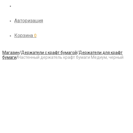
Авторизация
Корзина
0
Магазин
/
Держатели с крафт бумагой
/
Держатели для крафт
бумаги
/
Настенный держатель крафт бумаги Медиум, черный