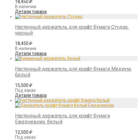
18,450
₽
В наличии
Детали товара
Настенный держатель для крафт бумаги Студио,
черный
18,450
₽
В наличии
Детали товара
Настенный держатель для крафт бумаги Медиум,
белый
15,500
₽
Под заказ
Детали товара
Настенный держатель для крафт бумаги
Ежедневник, белый
12,500
₽
Под заказ