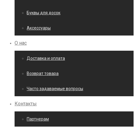
Буквы для досок
Аксессуары
О нас
Доставка и оплата
Возврат товара
Часто задаваемые вопросы
Контакты
Партнерам