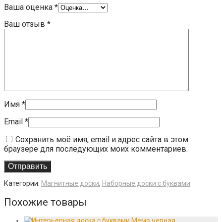
Ваша оценка
*
Ваш отзыв
*
Имя
*
Email
*
Сохранить моё имя, email и адрес сайта в этом
браузере для последующих моих комментариев.
Категории:
Магнитные доски
,
Наборные доски с буквами
Похожие товары