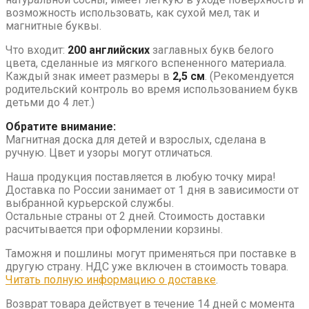
возможность использовать, как сухой мел, так и
магнитные буквы.
Что входит:
200
английских
заглавных букв белого
цвета, сделанные из мягкого вспененного материала.
Каждый знак имеет размеры в
2,5 см
.
(Рекомендуется
родительский контроль во время использованием букв
детьми до 4 лет.)
Обратите внимание:
Магнитная доска для детей и взрослых, сделана в
ручную. Цвет и узоры могут отличаться.
Наша продукция поставляется в любую точку мира!
Доставка по России занимает от 1 дня в зависимости от
выбранной курьерской службы.
Остальные страны от 2 дней. Стоимость доставки
расчитывается при оформлении корзины.
Таможня и пошлины могут применяться при поставке в
другую страну. НДС уже включен в стоимость товара.
Читать полную информацию о доставке
.
Возврат товара действует в течение 14 дней с момента